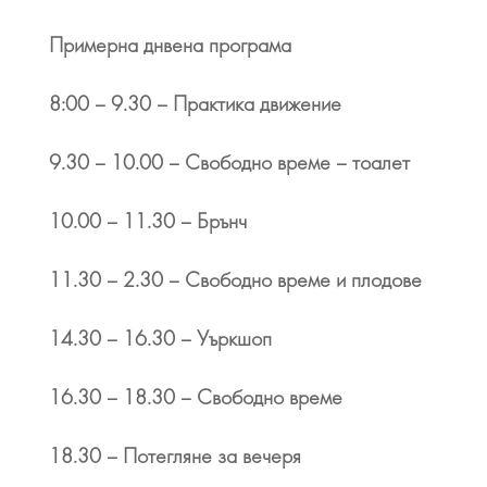
Примерна днвена програма
8:00 – 9.30 – Практика движение
9.30 – 10.00 – Свободно време – тоалет
10.00 – 11.30 – Брънч
11.30 – 2.30 – Свободно време и плодове
14.30 – 16.30 – Уъркшоп
16.30 – 18.30 – Свободно време
18.30 – Потегляне за вечеря