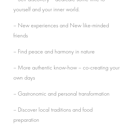
yourself and your inner world.
– New experiences and New like-minded
friends
– Find peace and harmony in nature
– More authentic know-how – co-creating your
own days
– Gastronomic and personal transformation
– Discover local traditions and food
preparation