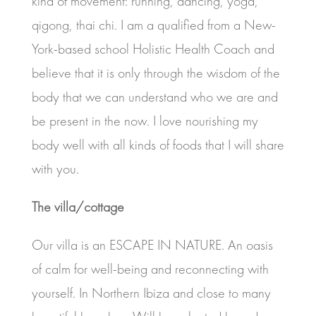
kind of movement: running, dancing, yoga,
qigong, thai chi. I am a qualified from a New-
York-based school Holistic Health Coach and
believe that it is only through the wisdom of the
body that we can understand who we are and
be present in the now. I love nourishing my
body well with all kinds of foods that I will share
with you.
The villa/cottage
Our villa is an ESCAPE IN NATURE. An oasis
of calm for well-being and reconnecting with
yourself. In Northern Ibiza and close to many