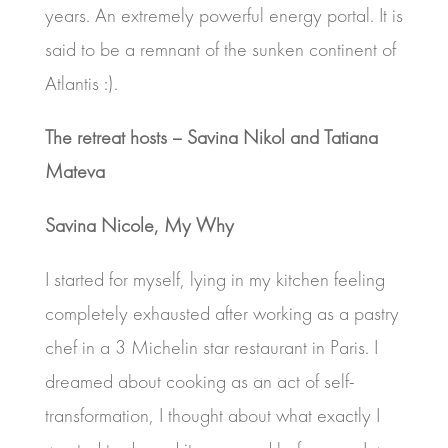
years. An extremely powerful energy portal. It is
said to be a remnant of the sunken continent of
Atlantis :).
The retreat hosts – Savina Nikol and Tatiana
Mateva
Savina Nicole, My Why
I started for myself, lying in my kitchen feeling
completely exhausted after working as a pastry
chef in a 3 Michelin star restaurant in Paris. I
dreamed about cooking as an act of self-
transformation, I thought about what exactly I