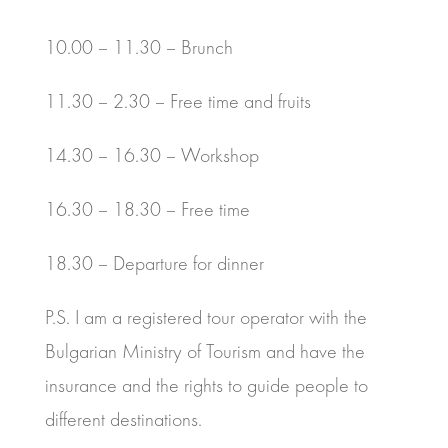
10.00 – 11.30 – Brunch
11.30 – 2.30 – Free time and fruits
14.30 – 16.30 – Workshop
16.30 – 18.30 – Free time
18.30 – Departure for dinner
P.S. I am a registered tour operator with the
Bulgarian Ministry of Tourism and have the
insurance and the rights to guide people to
different destinations.