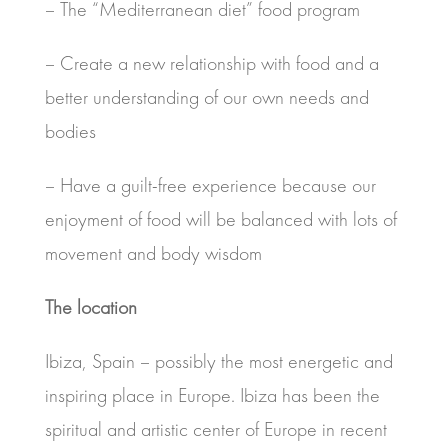
– The “Mediterranean diet” food program
– Create a new relationship with food and a
better understanding of our own needs and
bodies
– Have a guilt-free experience because our
enjoyment of food will be balanced with lots of
movement and body wisdom
The location
Ibiza, Spain – possibly the most energetic and
inspiring place in Europe. Ibiza has been the
spiritual and artistic center of Europe in recent