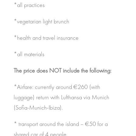
*all practices
*vegetarian light brunch
*health and travel insurance
*all materials
The price does NOT include the following:
*Airfare: currently around €260 (with
luggage) return with Lufthansa via Munich
(Sofia-Munich-Ibiza).
* transport around the island – €50 for a
shared car of 4 people