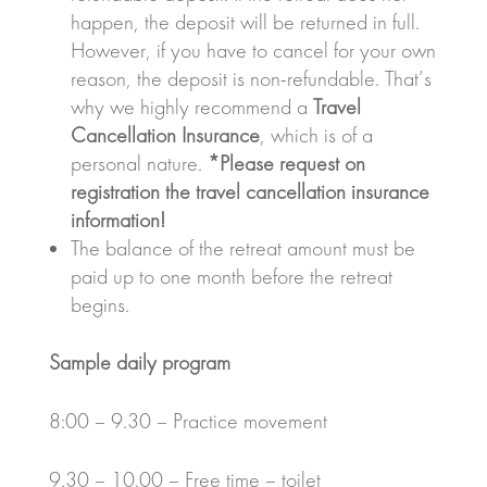
happen, the deposit will be returned in full.
However, if you have to cancel for your own
reason, the deposit is non-refundable. That’s
why we highly recommend a
Travel
Cancellation Insurance
, which is of a
personal nature.
*Please request on
registration the travel cancellation insurance
information!
The balance of the retreat amount must be
paid up to one month before the retreat
begins.
Sample daily program
8:00 – 9.30 – Practice movement
9.30 – 10.00 – Free time – toilet