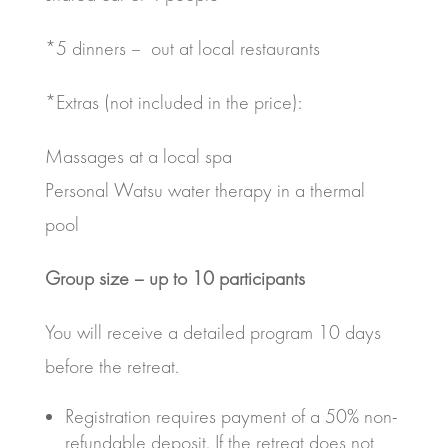
*5 dinners – out at local restaurants
*Extras (not included in the price):
Massages at a local spa
Personal Watsu water therapy in a thermal
pool
Group size – up to 10 participants
You will receive a detailed program 10 days
before the retreat.
Registration requires payment of a 50% non-
refundable deposit. If the retreat does not