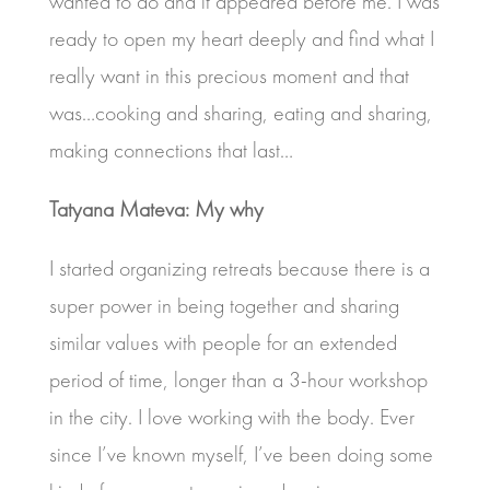
wanted to do and it appeared before me. I was
ready to open my heart deeply and find what I
really want in this precious moment and that
was…cooking and sharing, eating and sharing,
making connections that last…
Tatyana Mateva: My why
I started organizing retreats because there is a
super power in being together and sharing
similar values with people for an extended
period of time, longer than a 3-hour workshop
in the city. I love working with the body. Ever
since I’ve known myself, I’ve been doing some