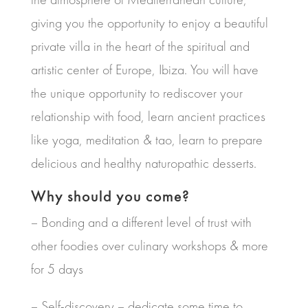
giving you the opportunity to enjoy a beautiful
private villa in the heart of the spiritual and
artistic center of Europe, Ibiza. You will have
the unique opportunity to rediscover your
relationship with food, learn ancient practices
like yoga, meditation & tao, learn to prepare
delicious and healthy naturopathic desserts.
Why should you come?
– Bonding and a different level of trust with
other foodies over culinary workshops & more
for 5 days
– Self-discovery – dedicate some time to