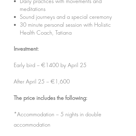
Daily practices with movements and
meditations
Sound journeys and a special ceremony
30 minute personal session with Holistic
Health Coach, Tatiana
Investment:
Early bird – €1400 by April 25
After April 25 – €1,600
The price includes the following:
*Accommodation – 5 nights in double
accommodation